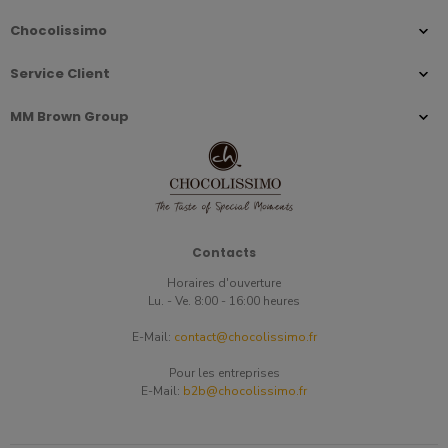
Chocolissimo
Service Client
MM Brown Group
Contacts
Horaires d'ouverture
Lu. - Ve. 8:00 - 16:00 heures
E-Mail:
contact@chocolissimo.fr
Pour les entreprises
E-Mail:
b2b@chocolissimo.fr