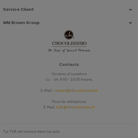
Service Client
MM Brown Group
Contacts
Horaires d'ouverture
Lu. - Ve. 8:00 - 16:00 heures
E-Mail:
contact@chocolissimo.fr
Pour les entreprises
E-Mail:
b2b@chocolissimo.fr
*La TVA est incluse dans les prix