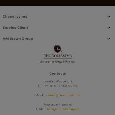
Chocolissimo
Service Client
MM Brown Group
Contacts
Horaires d'ouverture
Lu. - Ve. 8:00 - 16:00 heures
E-Mail:
contact@chocolissimo.fr
Pour les entreprises
E-Mail:
b2b@chocolissimo.fr