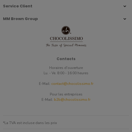
Service Client
MM Brown Group
Contacts
Horaires d'ouverture
Lu. - Ve. 8:00 - 16:00 heures
E-Mail:
contact@chocolissimo.fr
Pour les entreprises
E-Mail:
b2b@chocolissimo.fr
*La TVA est incluse dans les prix