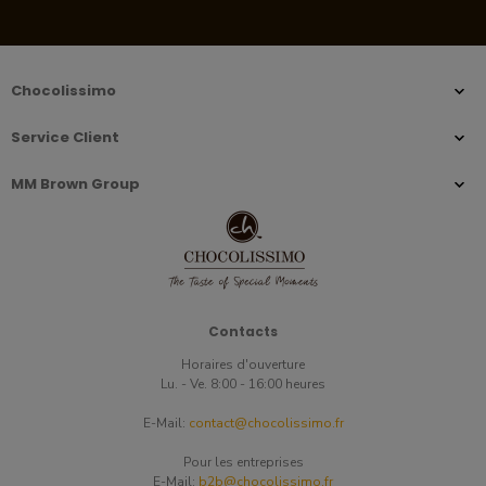
Chocolissimo
Service Client
MM Brown Group
Contacts
Horaires d'ouverture
Lu. - Ve. 8:00 - 16:00 heures
E-Mail:
contact@chocolissimo.fr
Pour les entreprises
E-Mail:
b2b@chocolissimo.fr