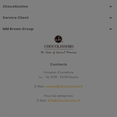
Chocolissimo
Service Client
MM Brown Group
Contacts
Horaires d'ouverture
Lu. - Ve. 8:00 - 16:00 heures
E-Mail:
contact@chocolissimo.fr
Pour les entreprises
E-Mail:
b2b@chocolissimo.fr