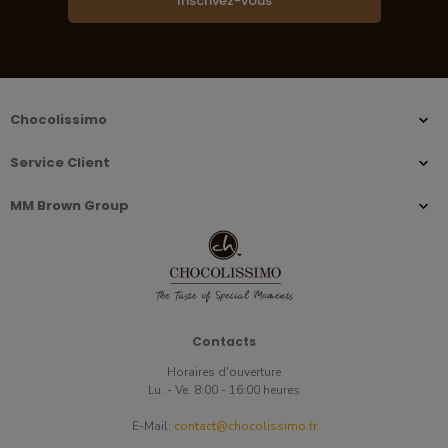
Inscrivez-vous
Chocolissimo
Service Client
MM Brown Group
Contacts
Horaires d'ouverture
Lu. - Ve. 8:00 - 16:00 heures
E-Mail:
contact@chocolissimo.fr