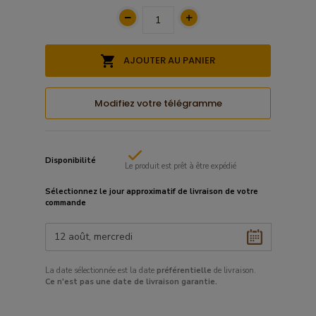
AJOUTER AU PANIER
Modifiez votre télégramme
Disponibilité
Le produit est prêt à être expédié
Sélectionnez le
jour approximatif
de livraison de votre
commande
La date sélectionnée est la date
préférentielle
de livraison.
Ce
n'est pas une date de livraison garantie.