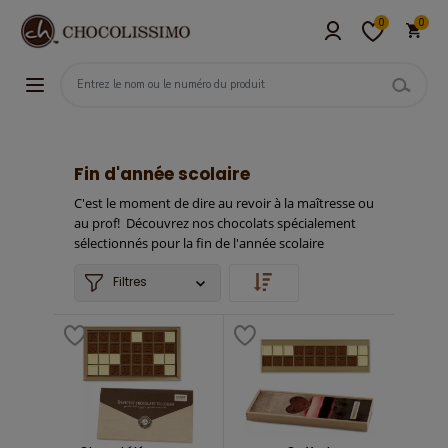
0
0
Fin d'année scolaire
C'est le moment de dire au revoir à la maîtresse ou
au prof! Découvrez nos chocolats spécialement
sélectionnés pour la fin de l'année scolaire
Filtres