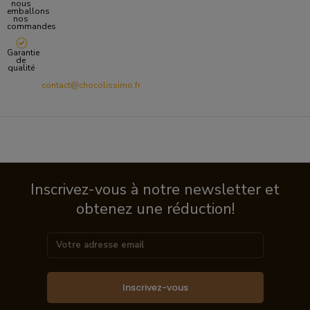
nous
emballons
nos
commandes
Garantie
de
qualité
contact@chocolissimo.fr
Inscrivez-vous à notre newsletter et
obtenez une réduction!
Inscrivez-vous