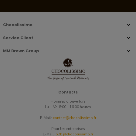
Chocolissimo
Service Client
MM Brown Group
Contacts
Horaires d'ouverture
Lu. - Ve. 8:00 - 16:00 heures
E-Mail:
contact@chocolissimo.fr
Pour les entreprises
E-Mail:
b2b@chocolissimo.fr