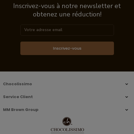
Inscrivez-vous à notre newsletter et
obtenez une réduction!
Inscrivez-vous
Chocolissimo
Service Client
MM Brown Group