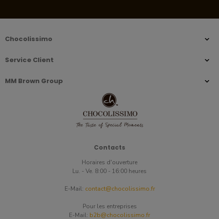
Chocolissimo
Service Client
MM Brown Group
Contacts
Horaires d'ouverture
Lu. - Ve. 8:00 - 16:00 heures
E-Mail:
contact@chocolissimo.fr
Pour les entreprises
E-Mail:
b2b@chocolissimo.fr