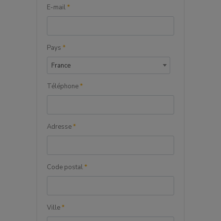
E-mail
*
Pays
*
France
Téléphone
*
Adresse
*
Code postal
*
Ville
*