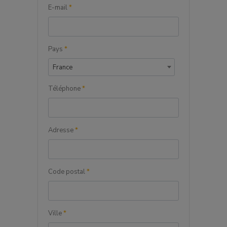
E-mail
*
Pays
*
France
Téléphone
*
Adresse
*
Code postal
*
Ville
*