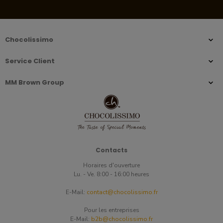
Chocolissimo
Service Client
MM Brown Group
Contacts
Horaires d'ouverture
Lu. - Ve. 8:00 - 16:00 heures
E-Mail:
contact@chocolissimo.fr
Pour les entreprises
E-Mail:
b2b@chocolissimo.fr