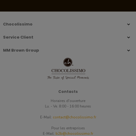
Chocolissimo
Service Client
MM Brown Group
Contacts
Horaires d'ouverture
Lu. - Ve. 8:00 - 16:00 heures
E-Mail:
contact@chocolissimo.fr
Pour les entreprises
E-Mail:
b2b@chocolissimo.fr