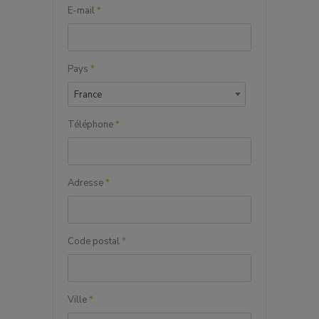
E-mail
*
Pays
*
France
Téléphone
*
Adresse
*
Code postal
*
Ville
*