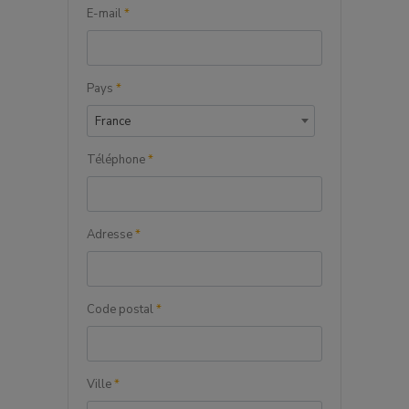
E-mail
*
Pays
*
France
Téléphone
*
Adresse
*
Code postal
*
Ville
*