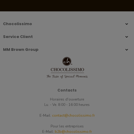
Chocolissimo
Service Client
MM Brown Group
Contacts
Horaires d'ouverture
Lu. - Ve. 8:00 - 16:00 heures
E-Mail:
contact@chocolissimo.fr
Pour les entreprises
E-Mail:
b2b@chocolissimo.fr