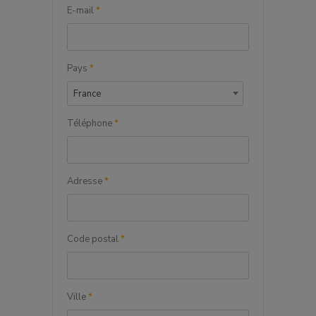
E-mail
*
Pays
*
France
Téléphone
*
Adresse
*
Code postal
*
Ville
*