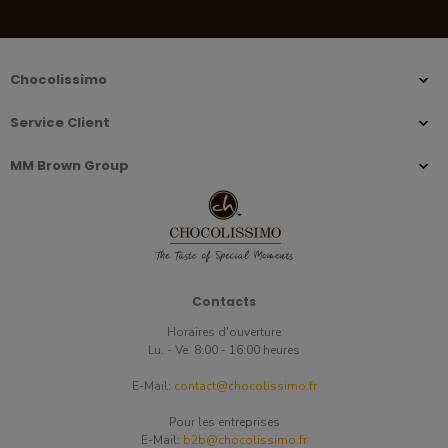
Chocolissimo
Service Client
MM Brown Group
Contacts
Horaires d'ouverture
Lu. - Ve. 8:00 - 16:00 heures
E-Mail:
contact@chocolissimo.fr
Pour les entreprises
E-Mail:
b2b@chocolissimo.fr