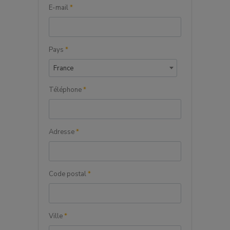
E-mail
*
Pays
*
France
Téléphone
*
Adresse
*
Code postal
*
Ville
*