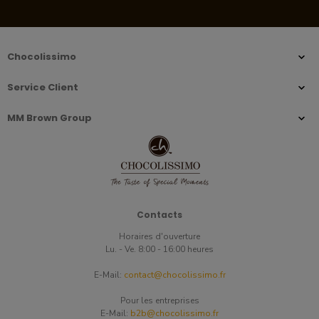
Chocolissimo
Service Client
MM Brown Group
Contacts
Horaires d'ouverture
Lu. - Ve. 8:00 - 16:00 heures
E-Mail:
contact@chocolissimo.fr
Pour les entreprises
E-Mail:
b2b@chocolissimo.fr