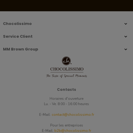
Chocolissimo
Service Client
MM Brown Group
Contacts
Horaires d'ouverture
Lu. - Ve. 8:00 - 16:00 heures
E-Mail:
contact@chocolissimo.fr
Pour les entreprises
E-Mail:
b2b@chocolissimo.fr