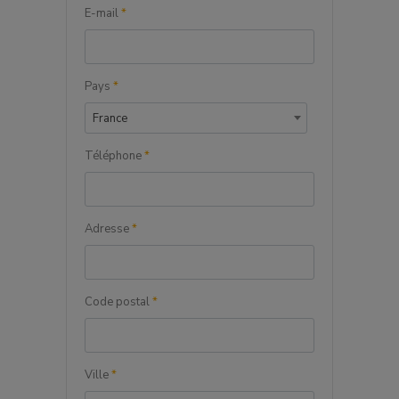
E-mail
*
Pays
*
France
Téléphone
*
Adresse
*
Code postal
*
Ville
*