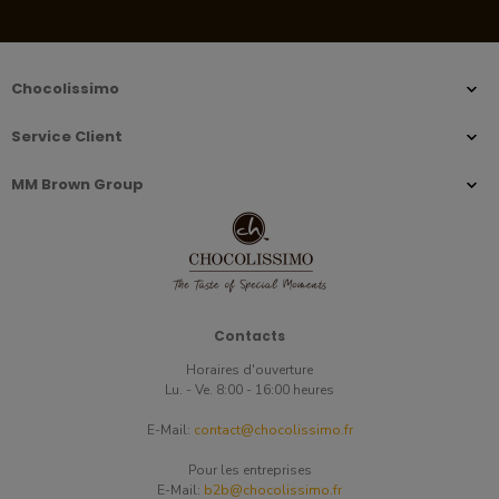
Chocolissimo
Service Client
MM Brown Group
Contacts
Horaires d'ouverture
Lu. - Ve. 8:00 - 16:00 heures
E-Mail:
contact@chocolissimo.fr
Pour les entreprises
E-Mail:
b2b@chocolissimo.fr