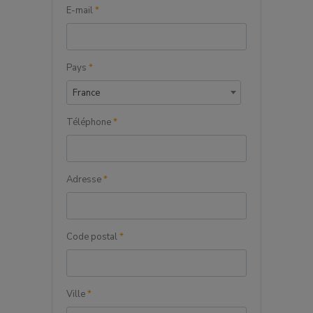
E-mail
*
Pays
*
France
Téléphone
*
Adresse
*
Code postal
*
Ville
*