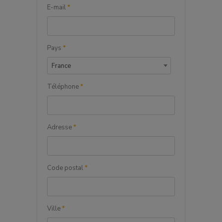
E-mail
*
Pays
*
France
Téléphone
*
Adresse
*
Code postal
*
Ville
*