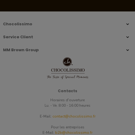
Chocolissimo
Service Client
MM Brown Group
Contacts
Horaires d'ouverture
Lu. - Ve. 8:00 - 16:00 heures
E-Mail:
contact@chocolissimo.fr
Pour les entreprises
E-Mail:
b2b@chocolissimo.fr