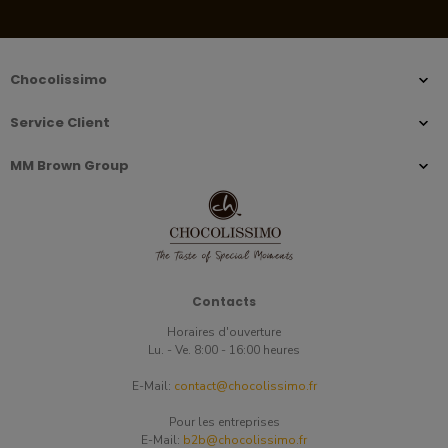
Chocolissimo
Service Client
MM Brown Group
Contacts
Horaires d'ouverture
Lu. - Ve. 8:00 - 16:00 heures
E-Mail:
contact@chocolissimo.fr
Pour les entreprises
E-Mail:
b2b@chocolissimo.fr