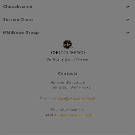
Chocolissimo
Service Client
MM Brown Group
Contacts
Horaires d'ouverture
Lu. - Ve. 8:00 - 16:00 heures
E-Mail:
contact@chocolissimo.fr
Pour les entreprises
E-Mail:
b2b@chocolissimo.fr