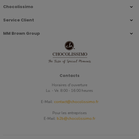
Chocolissimo
Service Client
MM Brown Group
Contacts
Horaires d'ouverture
Lu. - Ve. 8:00 - 16:00 heures
E-Mail:
contact@chocolissimo.fr
Pour les entreprises
E-Mail:
b2b@chocolissimo.fr