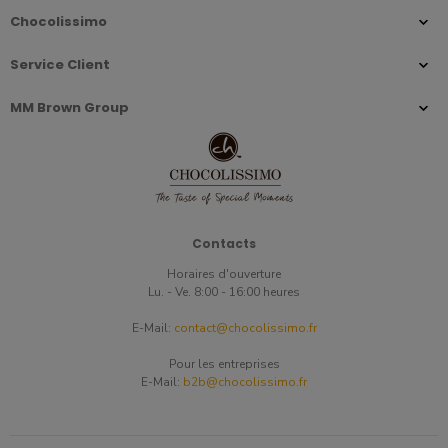
Chocolissimo
Service Client
MM Brown Group
Contacts
Horaires d'ouverture
Lu. - Ve. 8:00 - 16:00 heures
E-Mail:
contact@chocolissimo.fr
Pour les entreprises
E-Mail:
b2b@chocolissimo.fr