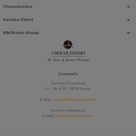
Chocolissimo
Service Client
MM Brown Group
Contacts
Horaires d'ouverture
Lu. - Ve. 8:00 - 16:00 heures
E-Mail:
contact@chocolissimo.fr
Pour les entreprises
E-Mail:
b2b@chocolissimo.fr