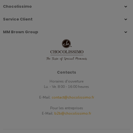
Chocolissimo
Service Client
MM Brown Group
Contacts
Horaires d'ouverture
Lu. - Ve. 8:00 - 16:00 heures
E-Mail:
contact@chocolissimo.fr
Pour les entreprises
E-Mail:
b2b@chocolissimo.fr