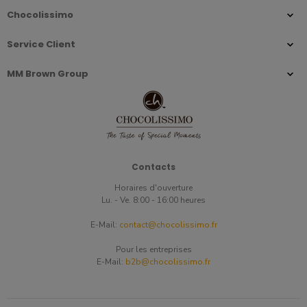
Chocolissimo
Service Client
MM Brown Group
Contacts
Horaires d'ouverture
Lu. - Ve. 8:00 - 16:00 heures
E-Mail:
contact@chocolissimo.fr
Pour les entreprises
E-Mail:
b2b@chocolissimo.fr