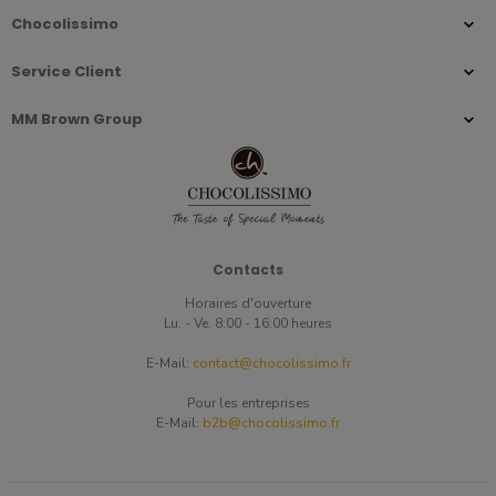
Chocolissimo
Service Client
MM Brown Group
Contacts
Horaires d'ouverture
Lu. - Ve. 8:00 - 16:00 heures
E-Mail:
contact@chocolissimo.fr
Pour les entreprises
E-Mail:
b2b@chocolissimo.fr