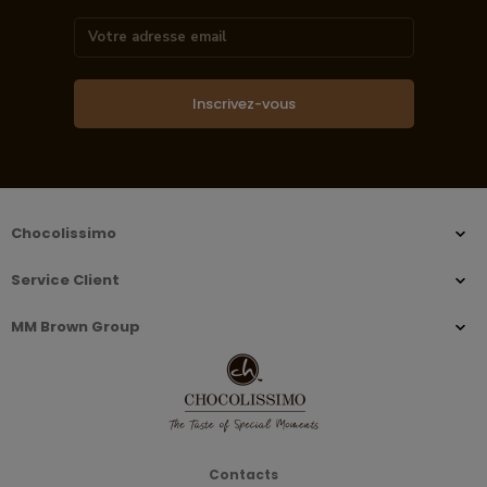
Inscrivez-vous
Chocolissimo
Service Client
MM Brown Group
Contacts