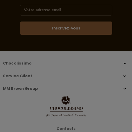
Inscrivez-vous
Chocolissimo
Service Client
MM Brown Group
Contacts