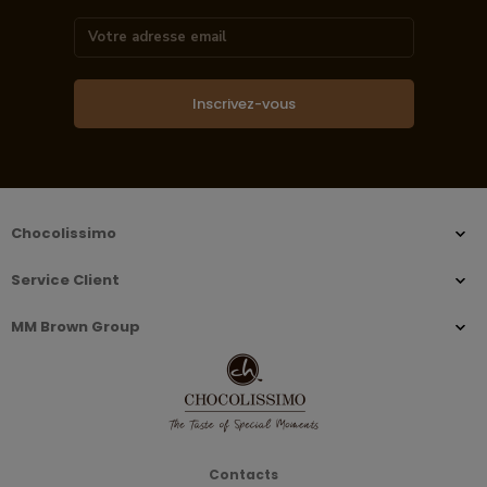
Inscrivez-vous
Chocolissimo
Service Client
MM Brown Group
Contacts