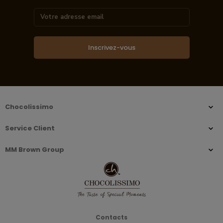
Inscrivez-vous
Chocolissimo
Service Client
MM Brown Group
Contacts