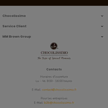
Chocolissimo
Service Client
MM Brown Group
Contacts
Horaires d'ouverture
Lu. - Ve. 8:00 - 16:00 heures
E-Mail:
contact@chocolissimo.fr
Pour les entreprises
E-Mail:
b2b@chocolissimo.fr