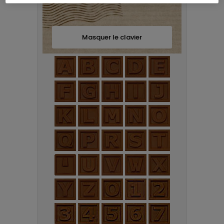
Masquer le clavier