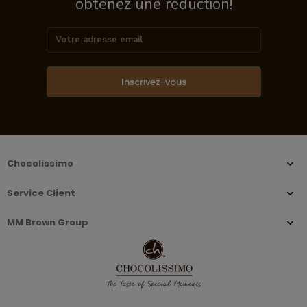
obtenez une réduction!
Inscrivez-vous
Chocolissimo
Service Client
MM Brown Group