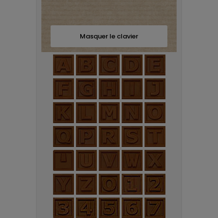
Masquer le clavier