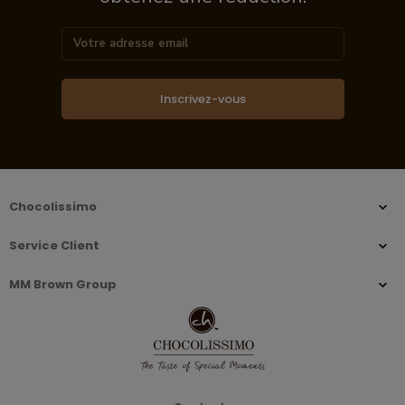
Inscrivez-vous
Chocolissimo
Service Client
MM Brown Group