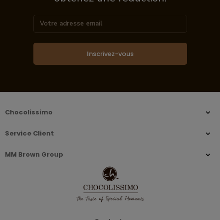
Inscrivez-vous
Chocolissimo
Service Client
MM Brown Group