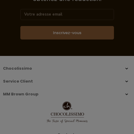
Inscrivez-vous
Chocolissimo
Service Client
MM Brown Group