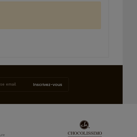
Inscrivez-vous
ure