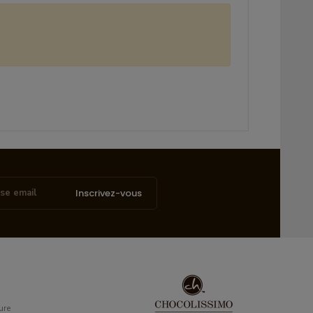
Inscrivez-vous
ure