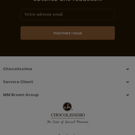
Inscrivez-vous
Chocolissimo
Service Client
MM Brown Group